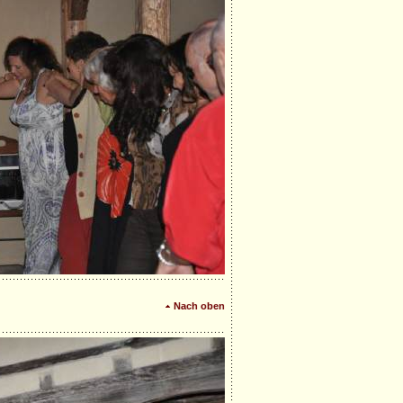
Nach oben