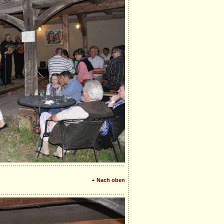
Nach oben