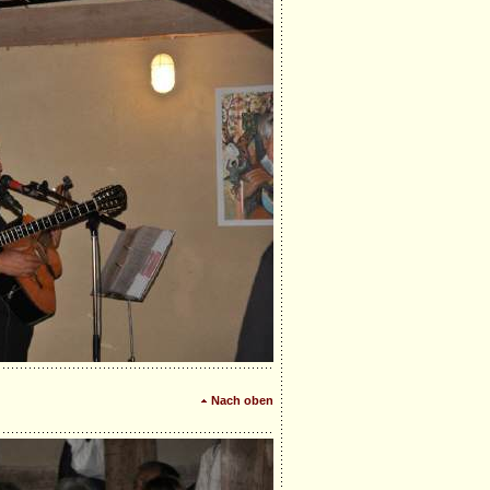
Nach oben