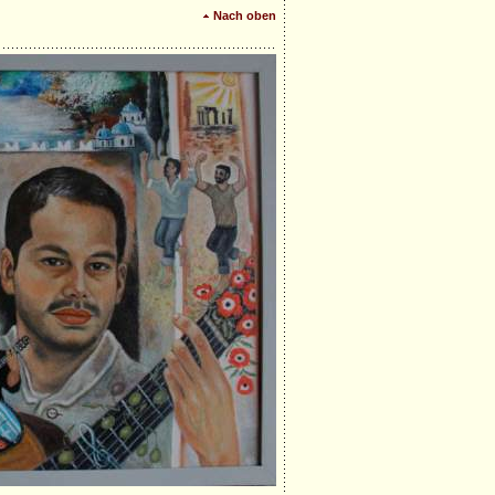
Nach oben