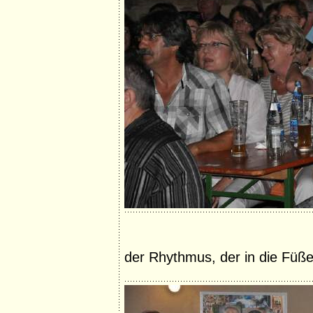
der Rhythmus, der in die Füße